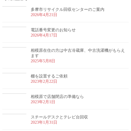
多摩市リサイクル回収センターのご案内
2026年4月21日
電話番号変更のお知らせ
2026年4月17日
相模原在住の方は中古冷蔵庫、中古洗濯機がもらえ
ます
2025年5月8日
棚を設置するご依頼
2023年2月22日
相模原で店舗閉店の準備なら
2023年2月1日
スチールデスクとテレビ台回収
2023年1月31日