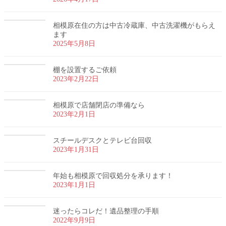
相模原在住の方は中古冷蔵庫、中古洗濯機がもらえ
ます
2025年5月8日
棚を設置するご依頼
2023年2月22日
相模原で店舗閉店の準備なら
2023年2月1日
スチールデスクとテレビ台回収
2023年1月31日
年始も相模原で回収処分を承ります！
2023年1月1日
迷ったらコレだ！遺品整理の手順
2022年9月9日