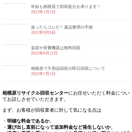
年始も相模原で回収処分を承ります！
2023年1月1日
迷ったらコレだ！遺品整理の手順
2022年9月9日
楽器や音響機器は無料回収
2022年8月21日
相模原で不用品回収の即日回収について
2022年7月5日
相模原リサイクル回収センター
にお任せいただく料金につい
てお話しさせていただきます。
まず、お客様が回収業者に対して気になる点は
・
明確な料金であるか
。
・
運び出し直前になって追加料金など発生しないか
。