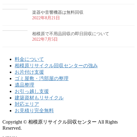
楽器や音響機器は無料回収
2022年8月21日
相模原で不用品回収の即日回収について
2022年7月5日
料金について
相模原リサイクル回収センターの強み
お片付け支援
ゴミ屋敷・汚部屋の整理
遺品整理
お引っ越し支援
建築資材もリサイクル
対応エリア
お見積り完全無料
Copyright © 相模原リサイクル回収センター All Rights
Reserved.